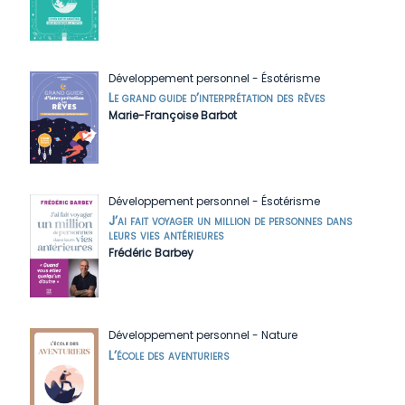
Développement personnel
-
Ésotérisme
Le grand guide d’interprétation des rêves
Marie-Françoise Barbot
Développement personnel
-
Ésotérisme
J’ai fait voyager un million de personnes dans
leurs vies antérieures
Frédéric Barbey
Développement personnel
-
Nature
L’école des aventuriers