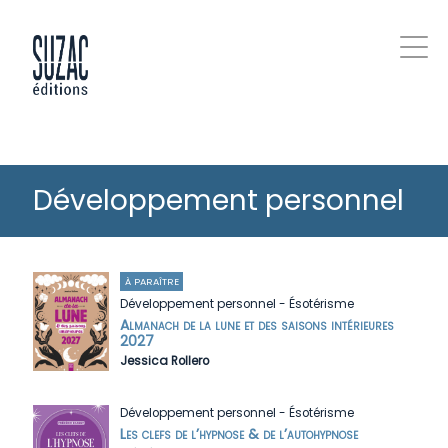
Développement personnel
À PARAÎTRE
Développement personnel
-
Ésotérisme
Almanach de la lune et des saisons intérieures
2027
Jessica Rollero
Développement personnel
-
Ésotérisme
Les clefs de l’hypnose & de l’autohypnose