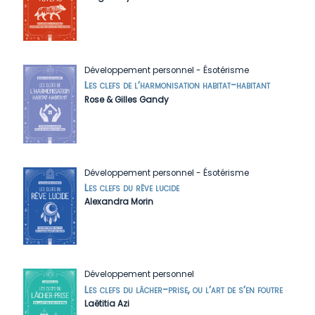
Développement personnel
-
Ésotérisme
Les clefs de l’harmonisation habitat-habitant
Rose & Gilles Gandy
Développement personnel
-
Ésotérisme
Les clefs du rêve lucide
Alexandra Morin
Développement personnel
Les clefs du lâcher-prise, ou l’art de s’en foutre
Laëtitia Azi