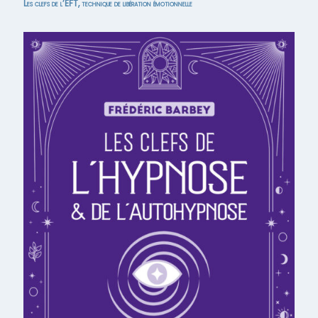
Les clefs de l’EFT, technique de libération émotionnelle