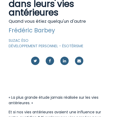
dans leurs vies
antérieures
Quand vous étiez quelqu'un d'autre
Frédéric Barbey
SUZAC ÉSO
DÉVELOPPEMENT PERSONNEL
-
ÉSOTÉRISME
« La plus grande étude jamais réalisée sur les vies
antérieures. »
Et si nos vies antérieures avaient une influence sur