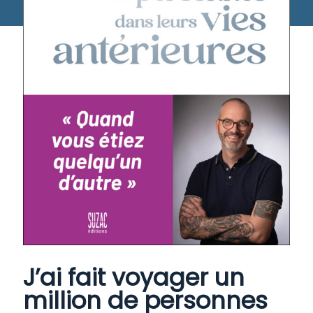
J’ai fait voyager un
million de personnes