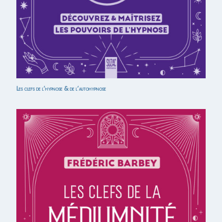
Les clefs de l’hypnose & de l’autohypnose