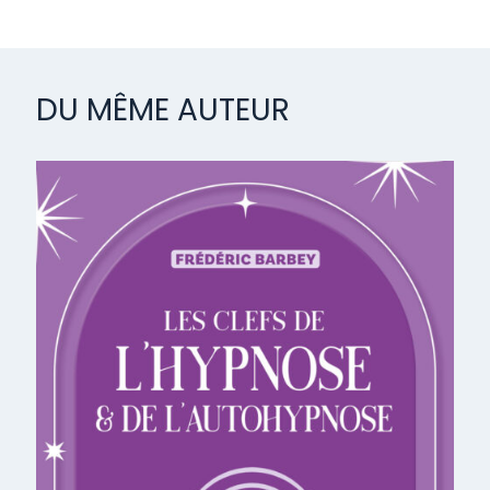
DU MÊME AUTEUR