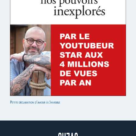
Petite déclaration d’amour à l’invisible