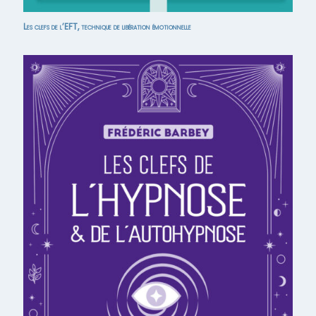
Les clefs de l’EFT, technique de libération émotionnelle