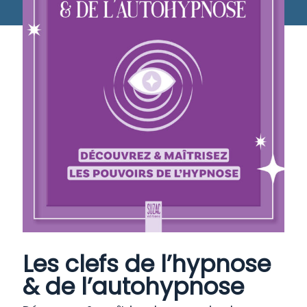
Les clefs de l’hypnose
& de l’autohypnose