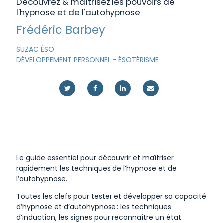
Découvrez & maîtrisez les pouvoirs de
l'hypnose et de l'autohypnose
Frédéric Barbey
SUZAC ÉSO
DÉVELOPPEMENT PERSONNEL
-
ÉSOTÉRISME
Le guide essentiel pour découvrir et
maîtriser
rapidement
les techniques de l’hypnose et de
l’autohypnose.
Toutes les clefs pour tester et développer sa capacité
d’hypnose et d’autohypnose : les techniques
d’induction, les signes pour reconnaître un état