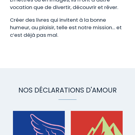
vocation que de divertir, découvrir et rêver.
Créer des livres qui invitent à la bonne
humeur, au plaisir, telle est notre mission… et
c’est déjà pas mal.
NOS DÉCLARATIONS D'AMOUR