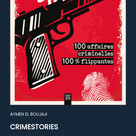
AYMEN EL BOUJAJI
CRIMESTORIES