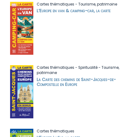
Cartes thématiques
-
Tourisme, patrimoine
L’Europe en van & camping-car, la carte
Cartes thématiques
-
Spiritualité
-
Tourisme,
patrimoine
La Carte des chemins de Saint-Jacques-de-
Compostelle en Europe
Cartes thématiques