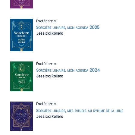
Ésotérisme
Sorcière lunaire, mon agenda 2025
Jessica Rollero
Ésotérisme
Sorcière lunaire, mon agenda 2024
Jessica Rollero
Ésotérisme
Sorcière lunaire, mes rituels au rythme de la lune
Jessica Rollero