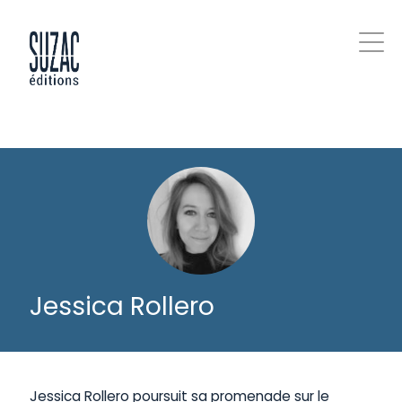
Jessica Rollero
Jessica Rollero poursuit sa promenade sur le