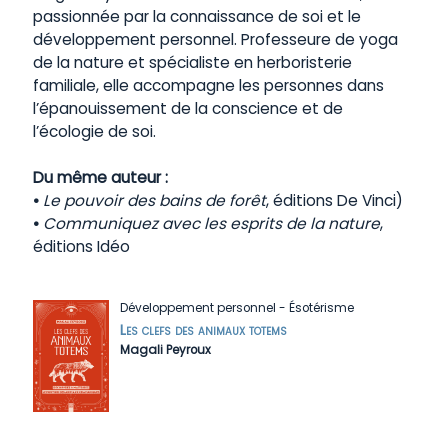
passionnée par la connaissance de soi et le
développement personnel. Professeure de yoga
de la nature et spécialiste en herboristerie
familiale, elle accompagne les personnes dans
l’épanouissement de la conscience et de
l’écologie de soi.
Du même auteur :
•
Le pouvoir des bains de forêt
, éditions De Vinci)
•
Communiquez avec les esprits de la nature
,
éditions Idéo
Développement personnel
-
Ésotérisme
Les clefs des animaux totems
Magali Peyroux