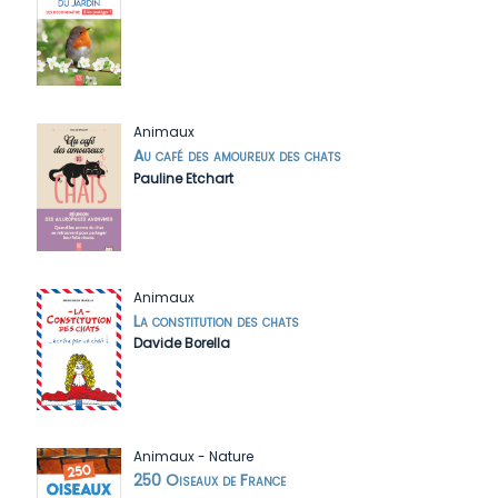
Animaux
Au café des amoureux des chats
Pauline Etchart
Animaux
La constitution des chats
Davide Borella
Animaux
-
Nature
250 Oiseaux de France