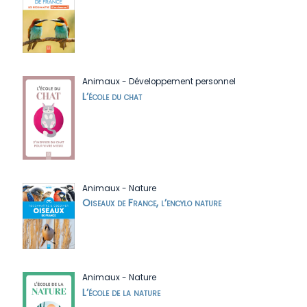
Animaux
-
Développement personnel
L’école du chat
Animaux
-
Nature
Oiseaux de France, l’encylo nature
Animaux
-
Nature
L’école de la nature