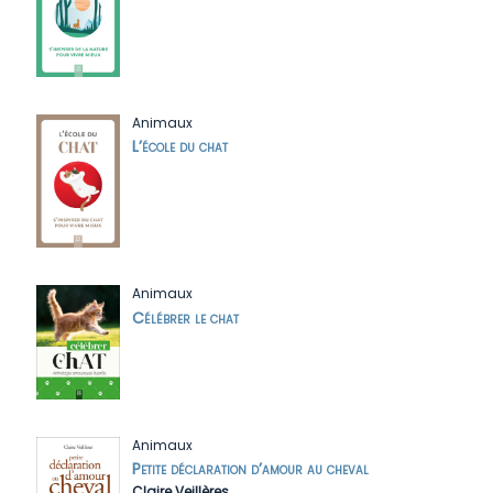
Animaux
L’école du chat
Animaux
Célébrer le chat
Animaux
Petite déclaration d’amour au cheval
Claire Veillères