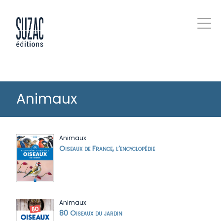
Animaux
Animaux
Oiseaux de France, l’encyclopédie
Animaux
80 Oiseaux du jardin