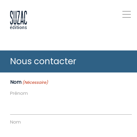
Nous contacter
Nom
(Nécessaire)
Prénom
Nom