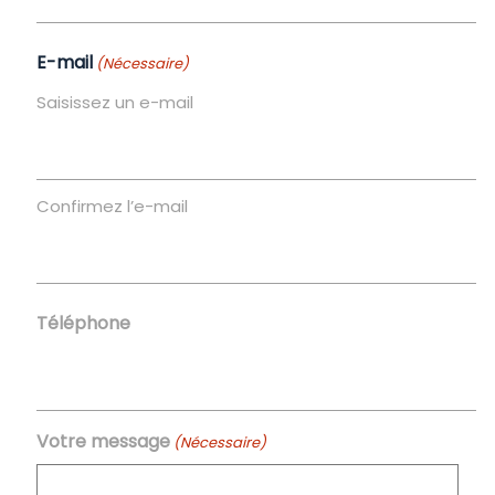
E-mail
(Nécessaire)
Saisissez un e-mail
Confirmez l’e-mail
Téléphone
Votre message
(Nécessaire)