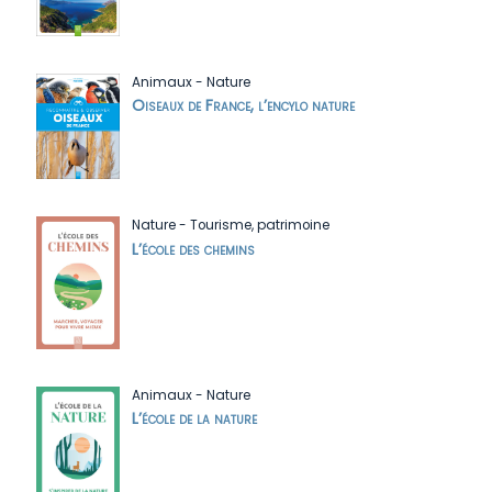
Animaux
-
Nature
Oiseaux de France, l’encylo nature
Nature
-
Tourisme, patrimoine
L’école des chemins
Animaux
-
Nature
L’école de la nature