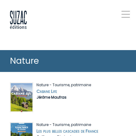
Nature
Nature
-
Tourisme, patrimoine
Cabane Life
Jérôme Maufras
Nature
-
Tourisme, patrimoine
Les plus belles cascades de France