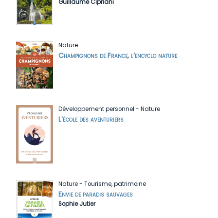
Guillaume Cipriani
Nature
Champignons de France, l’encyclo nature
Développement personnel
-
Nature
L’école des aventuriers
Nature
-
Tourisme, patrimoine
Envie de paradis sauvages
Sophie Jutier