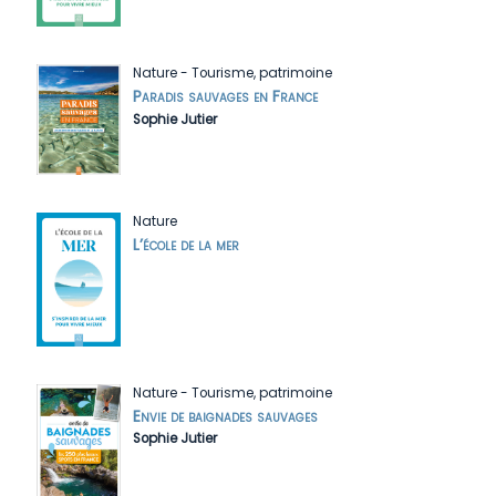
Nature
-
Tourisme, patrimoine
Paradis sauvages en France
Sophie Jutier
Nature
L’école de la mer
Nature
-
Tourisme, patrimoine
Envie de baignades sauvages
Sophie Jutier