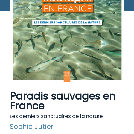
Paradis sauvages en
France
Les derniers sanctuaires de la nature
Sophie Jutier