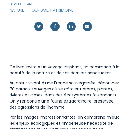
BEAUX-LIVRES
NATURE
-
TOURISME, PATRIMOINE
Ce livre invite à un voyage inspirant, en hommage à la
beauté de la nature et de ses derniers sanctuaires.
Au cœur vivant d’une France sauvegardée, découvrez
70 paradis sauvages où se côtoient arbres, plantes,
rivières et cimes, dans des écosystèmes foisonnants.
On y rencontre une faune extraordinaire, préservée
des agressions de l’homme.
Par les images impressionnantes, on comprend mieux
les enjeux écologiques et l’impérieuse nécessité de