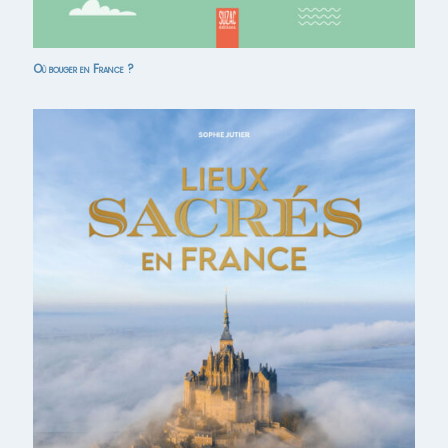
Où bouger en France ?