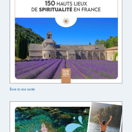
Envie de lieux sacrés