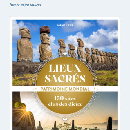
Envie de paradis sauvages