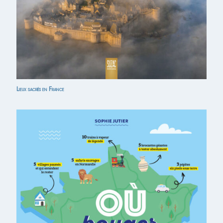
Lieux sacrés en France