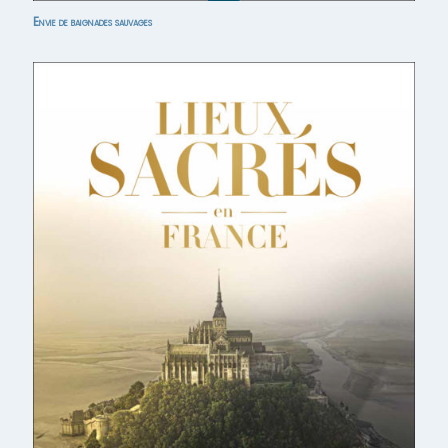
Envie de baignades sauvages