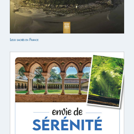
Lieux sacrés en France