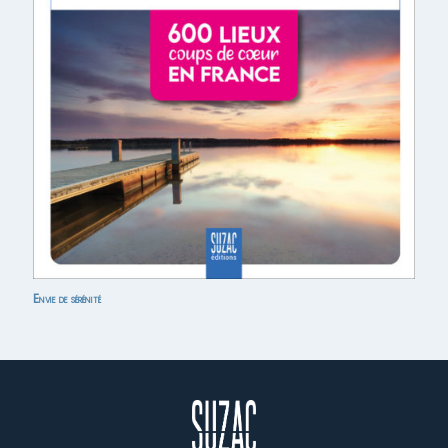
Envie de sérénité