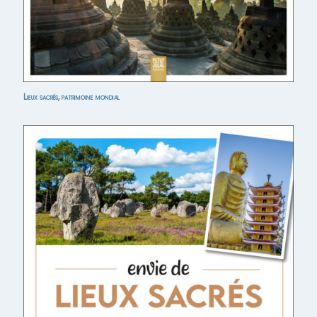
Lieux sacrés, patrimoine mondial