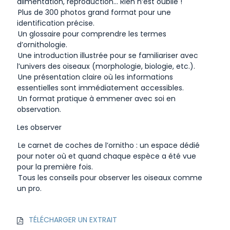
alimentation, reproduction… Rien n’est oublié !
Plus de 300 photos grand format pour une
identification précise.
Un glossaire pour comprendre les termes
d’ornithologie.
Une introduction illustrée pour se familiariser avec
l’univers des oiseaux (morphologie, biologie, etc.).
Une présentation claire où les informations
essentielles sont immédiatement accessibles.
Un format pratique à emmener avec soi en
observation.
Les observer
Le carnet de coches de l’ornitho : un espace dédié
pour noter où et quand chaque espèce a été vue
pour la première fois.
Tous les conseils pour observer les oiseaux comme
un pro.
TÉLÉCHARGER UN EXTRAIT