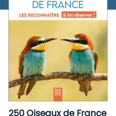
250 Oiseaux de France