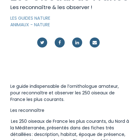
Les reconnaître & les observer !
LES GUIDES NATURE
ANIMAUX
-
NATURE
Le guide indispensable de l’ornithologue amateur,
pour reconnaître et observer les 250 oiseaux de
France les plus courants.
Les reconnaître
Les 250 oiseaux de France les plus courants, du Nord à
la Méditerranée, présentés dans des fiches très
détaillées : description, habitat, époque de présence,