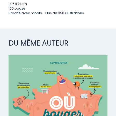
14,5 x 21 cm
160 pages
Broché avec rabats - Plus de 350 illustrations
DU MÊME AUTEUR