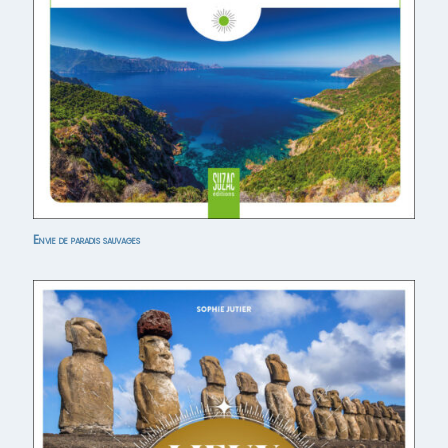
Envie de paradis sauvages