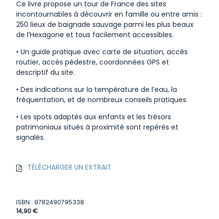
Ce livre propose un tour de France des sites
incontournables à découvrir en famille ou entre amis :
250 lieux de baignade sauvage parmi les plus beaux
de l’Hexagone et tous facilement accessibles.
• Un guide pratique avec carte de situation, accès
routier, accès pédestre, coordonnées GPS et
descriptif du site.
• Des indications sur la température de l’eau, la
fréquentation, et de nombreux conseils pratiques.
• Les spots adaptés aux enfants et les trésors
patrimoniaux situés à proximité sont repérés et
signalés.
TÉLÉCHARGER UN EXTRAIT
ISBN : 9782490795338
14,90 €