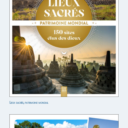
Lieux sacrés, patrimoine mondial