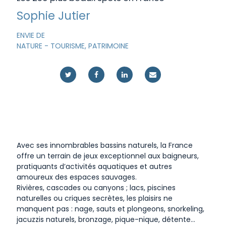
Sophie Jutier
ENVIE DE
NATURE
-
TOURISME, PATRIMOINE
Avec ses innombrables bassins naturels, la France
offre un terrain de jeux exceptionnel aux baigneurs,
pratiquants d’activités aquatiques et autres
amoureux des espaces sauvages.
Rivières, cascades ou canyons ; lacs, piscines
naturelles ou criques secrètes, les plaisirs ne
manquent pas : nage, sauts et plongeons, snorkeling,
jacuzzis naturels, bronzage, pique-nique, détente…