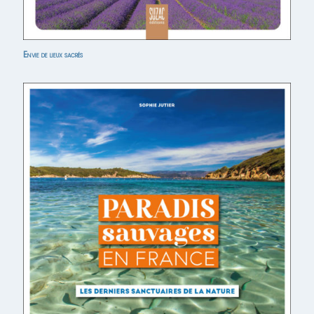
Envie de lieux sacrés