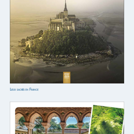
Lieux sacrés en France