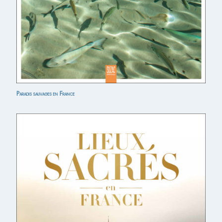
Paradis sauvages en France