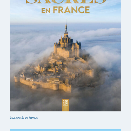
Lieux sacrés en France