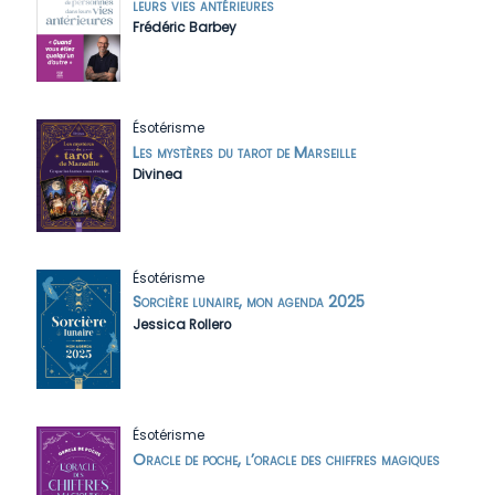
leurs vies antérieures
Frédéric Barbey
Ésotérisme
Les mystères du tarot de Marseille
Divinea
Ésotérisme
Sorcière lunaire, mon agenda 2025
Jessica Rollero
Ésotérisme
Oracle de poche, l’oracle des chiffres magiques