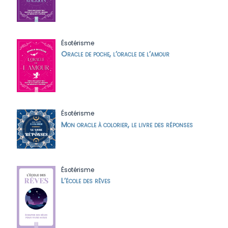
Ésotérisme
Oracle de poche, l’oracle de l’amour
Ésotérisme
Mon oracle à colorier, le livre des réponses
Ésotérisme
L’école des rêves