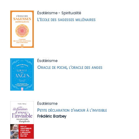
Ésotérisme
-
Spiritualité
L’école des sagesses millénaires
Ésotérisme
Oracle de poche, l’oracle des anges
Ésotérisme
Petite déclaration d’amour à l’invisible
Frédéric Barbey