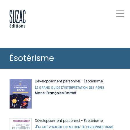
Ésotérisme
Développement personnel
-
Ésotérisme
Le grand guide d’interprétation des rêves
Marie-Françoise Barbot
Développement personnel
-
Ésotérisme
J’ai fait voyager un million de personnes dans