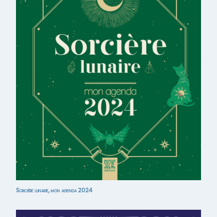
Sorcière lunaire, mon agenda 2024