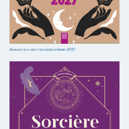
Almanach de la lune et des saisons intérieures 2027