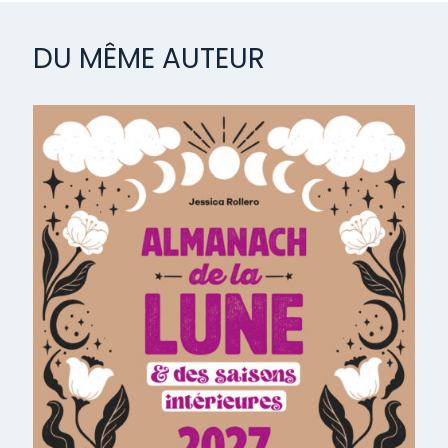
DU MÊME AUTEUR