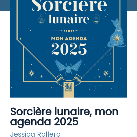
Sorcière lunaire, mon
agenda 2025
Jessica Rollero