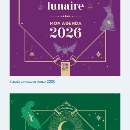
Sorcière lunaire, mon agenda 2026