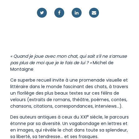
« Quand je joue avec mon chat, qui sait s’il ne s’amuse
pas plus de moi que je le fais de lui ? »
Michel de
Montaigne
Ce superbe recueil invite à une promenade visuelle et
littéraire dans le monde fascinant des chats, à travers
un florilège des plus beaux textes sur ces félins de
velours (extraits de romans, théâtre, poèmes, contes,
chansons, citations, correspondances, interviews…).
e
Des auteurs antiques à ceux du XXI
siècle, le parcours
étonne par sa diversité. Un vagabondage en lettres et
en images, qui révèle le chat dans toute sa splendeur,
sa liberté, sa tendresse… et ses frasques.