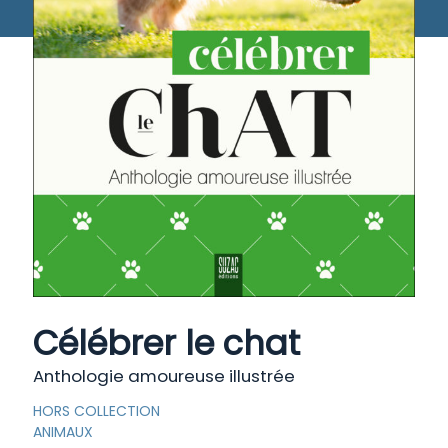
Célébrer le chat
Anthologie amoureuse illustrée
HORS COLLECTION
ANIMAUX