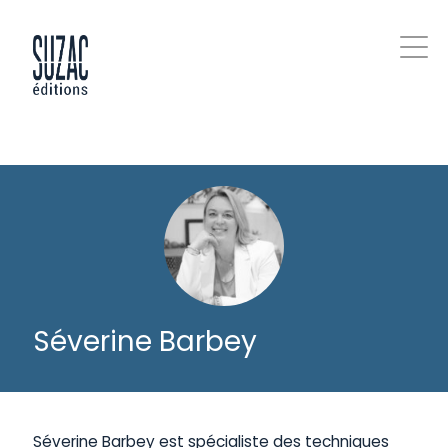
Séverine Barbey
Séverine Barbey est spécialiste des techniques