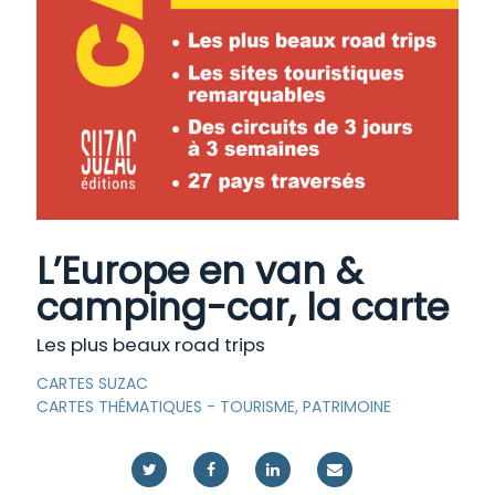
L’Europe en van &
camping-car, la carte
Les plus beaux road trips
CARTES SUZAC
CARTES THÉMATIQUES
-
TOURISME, PATRIMOINE