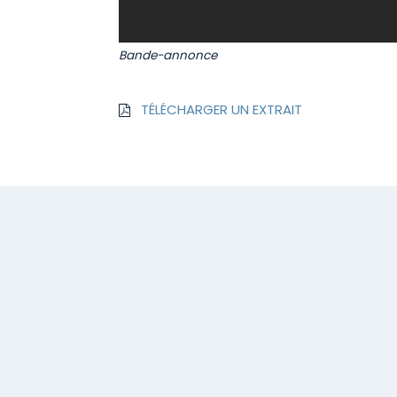
Bande-annonce
TÉLÉCHARGER UN EXTRAIT