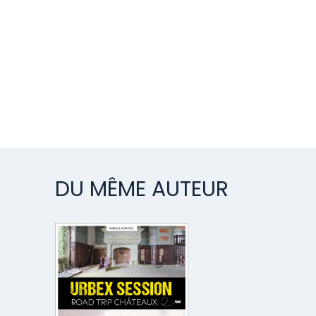
DU MÊME AUTEUR