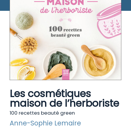
Les cosmétiques
maison de l’herboriste
100 recettes beauté green
Anne-Sophie Lemaire