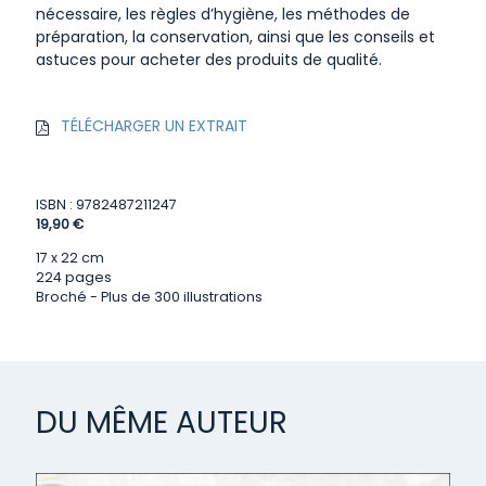
nécessaire, les règles d’hygiène, les méthodes de
préparation, la conservation, ainsi que les conseils et
astuces pour acheter des produits de qualité.
TÉLÉCHARGER UN EXTRAIT
ISBN : 9782487211247
19,90 €
17 x 22 cm
224 pages
Broché - Plus de 300 illustrations
DU MÊME AUTEUR