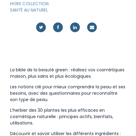
HORS COLLECTION
SANTÉ AU NATUREL
La bible de la beauté green : réalisez vos cosmétiques
maison, plus sains et plus écologiques.
Les notions clé pour mieux comprendre la peau et ses
besoins, avec des questionnaires pour reconnaître
son type de peau.
L’herbier des 30 plantes les plus efficaces en
cosmétique naturelle : principes actifs, bienfaits,
utilisations.
Découvrir et savoir utiliser les différents ingrédients :