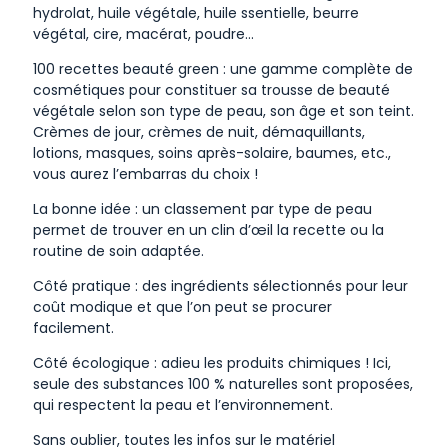
hydrolat, huile végétale, huile ssentielle, beurre
végétal, cire, macérat, poudre…
100 recettes beauté green : une gamme complète de
cosmétiques pour constituer sa trousse de beauté
végétale selon son type de peau, son âge et son teint.
Crèmes de jour, crèmes de nuit, démaquillants,
lotions, masques, soins après-solaire, baumes, etc.,
vous aurez l’embarras du choix !
La bonne idée : un classement par type de peau
permet de trouver en un clin d’œil la recette ou la
routine de soin adaptée.
Côté pratique : des ingrédients sélectionnés pour leur
coût modique et que l’on peut se procurer
facilement.
Côté écologique : adieu les produits chimiques ! Ici,
seule des substances 100 % naturelles sont proposées,
qui respectent la peau et l’environnement.
Sans oublier, toutes les infos sur le matériel