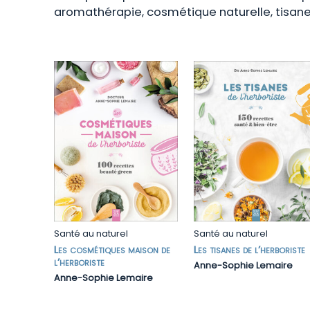
aromathérapie, cosmétique naturelle, tisane
Santé au naturel
Santé au naturel
Les cosmétiques maison de
Les tisanes de l’herboriste
l’herboriste
Anne-Sophie Lemaire
Anne-Sophie Lemaire