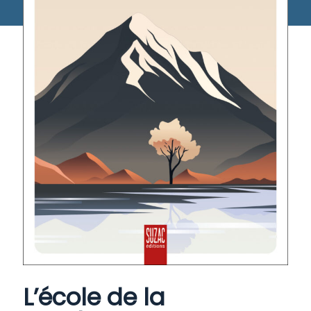
L’école de la