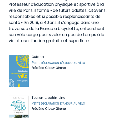
Professeur d’Éducation physique et sportive à la
ville de Paris, il forme « de futurs adultes, citoyens,
responsables et si possible resplendissants de
santé ». En 2018, à 40 ans, il s’engage dans une
traversée de la France à bicyclette, enfourchant
son vélo cargo pour « voler un peu de temps à la
vie et oser l’action gratuite et superflue ».
Outdoor
Petite déclaration d’amour au vélo
Frédéric Cloez-Girone
Tourisme, patrimoine
Petite déclaration d’amour au vélo
Frédéric Cloez-Girone