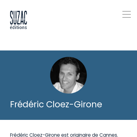
Frédéric Cloez-Girone
Frédéric Cloez-Girone est originaire de Cannes.