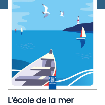
L’école de la mer