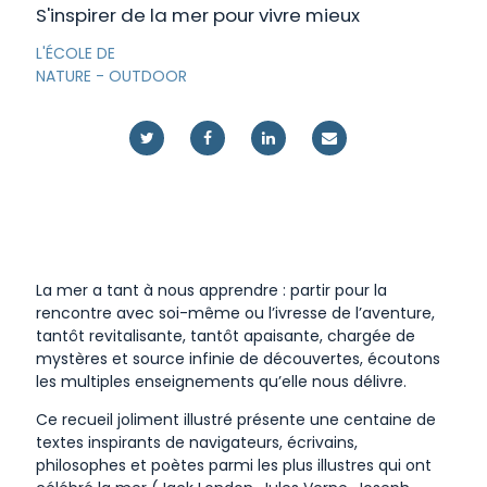
S'inspirer de la mer pour vivre mieux
L'ÉCOLE DE
NATURE
-
OUTDOOR
La mer a tant à nous apprendre : partir pour la
rencontre avec soi-même ou l’ivresse de l’aventure,
tantôt revitalisante, tantôt apaisante, chargée de
mystères et source infinie de découvertes, écoutons
les multiples enseignements qu’elle nous délivre.
Ce recueil joliment illustré présente une centaine de
textes inspirants de navigateurs, écrivains,
philosophes et poètes parmi les plus illustres qui ont