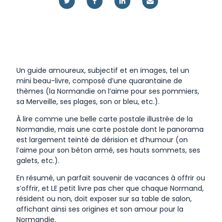
Un guide amoureux, subjectif et en images, tel un
mini beau-livre, composé d’une quarantaine de
thèmes (la Normandie on l’aime pour ses pommiers,
sa Merveille, ses plages, son or bleu, etc.).
À lire comme une belle carte postale illustrée de la
Normandie, mais une carte postale dont le panorama
est largement teinté de dérision et d’humour (on
l’aime pour son béton armé, ses hauts sommets, ses
galets, etc.).
En résumé, un parfait souvenir de vacances à offrir ou
s’offrir, et LE petit livre pas cher que chaque Normand,
résident ou non, doit exposer sur sa table de salon,
affichant ainsi ses origines et son amour pour la
Normandie.