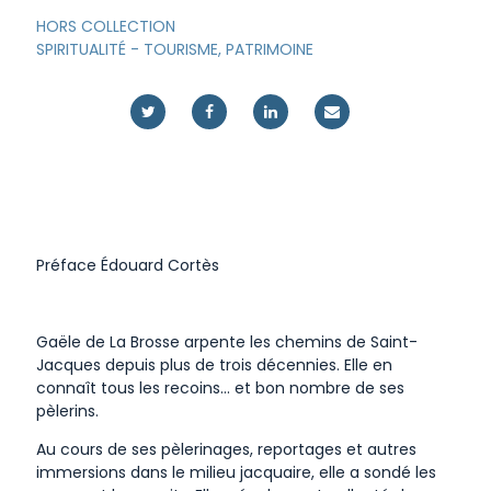
HORS COLLECTION
SPIRITUALITÉ
-
TOURISME, PATRIMOINE
Préface Édouard Cortès
Gaële de La Brosse arpente les chemins de Saint-
Jacques depuis plus de trois décennies. Elle en
connaît tous les recoins… et bon nombre de ses
pèlerins.
Au cours de ses pèlerinages, reportages et autres
immersions dans le milieu jacquaire, elle a sondé les