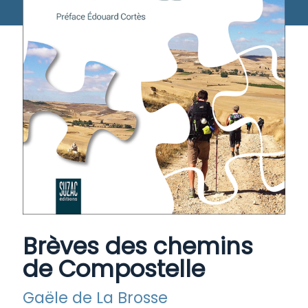
Brèves des chemins
de Compostelle
Gaële de La Brosse